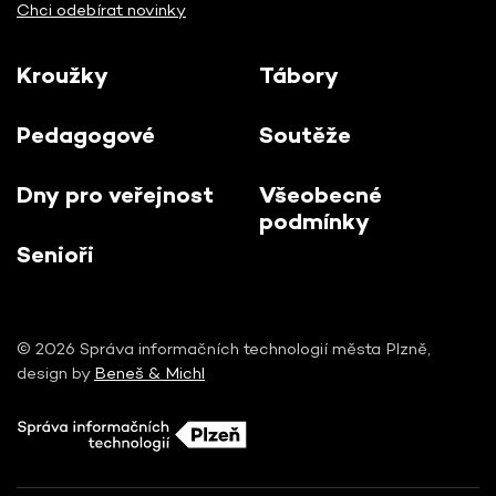
Chci odebírat novinky
Kroužky
Tábory
Pedagogové
Soutěže
Dny pro veřejnost
Všeobecné
podmínky
Senioři
© 2026 Správa informačních technologií města Plzně,
design by
Beneš & Michl