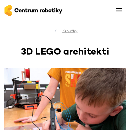
Kroužky
3D LEGO architekti