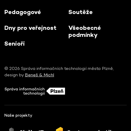
Pedagogové
Soutěže
Dny pro veřejnost
Všeobecné
podmínky
Senioři
© 2026 Správa informačních technologií města Plzně,
design by
Beneš & Michl
Naše projekty