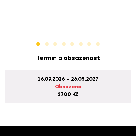
Termín a obsazenost
16.09.2026 – 26.05.2027
Obsazeno
2700 Kč