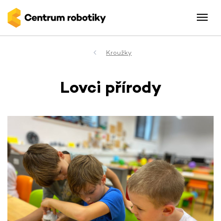
Kroužky
Lovci přírody