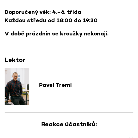
Doporučený věk: 4.–6. třída
Každou středu od 18:00 do 19:30
V době prázdnin se kroužky nekonají.
Lektor
Pavel Treml
Reakce účastníků: