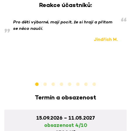
Reakce účastníků:
Pro děti výborné, mají pocit, že si hrají a přitom
se něco naučí.
Jindřich M.
Termín a obsazenost
15.09.2026 – 11.05.2027
obsazenost 4/10