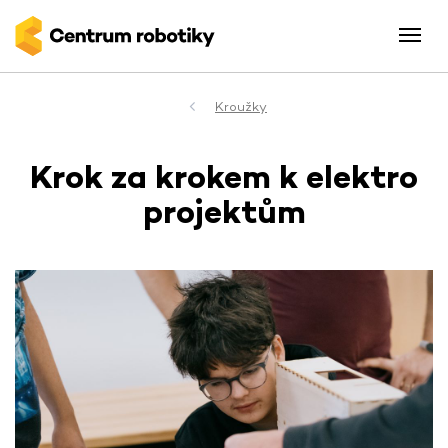
Kroužky
Krok za krokem k elektro
projektům