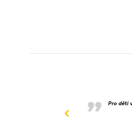
Pro děti 