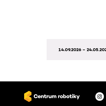
14.09.2026 – 24.05.20