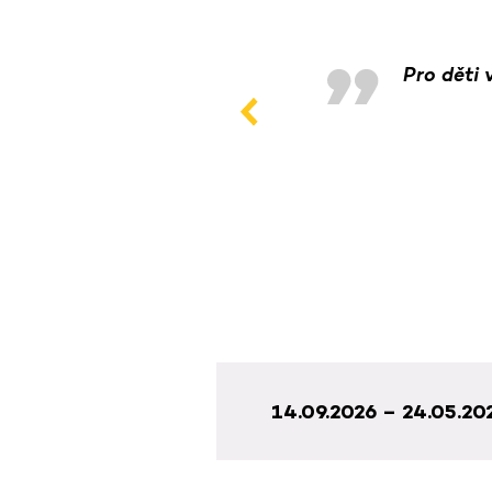
Pro děti 
14.09.2026 – 24.05.20