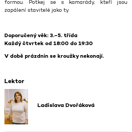
formou. Potkej se s kamarády, kteří jsou
zapálení stavitelé jako ty.
Doporučený věk: 3.–5. třída
Každý čtvrtek od 18:00 do 19:30
V době prázdnin se kroužky nekonají.
Lektor
Ladislava Dvořáková