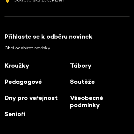
Přihlaste se k odběru novinek
Chci odebírat novinky
Kroužky
Tábory
Pedagogové
Soutěže
Dny pro veřejnost
Všeobecné
podmínky
Senioři