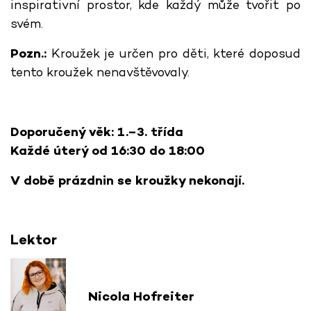
inspirativní prostor, kde každý může tvořit po
svém.
Pozn.:
Kroužek je určen pro děti, které doposud
tento kroužek nenavštěvovaly.
Doporučený věk: 1.–3. třída
Každé úterý od 16:30 do 18:00
V době prázdnin se kroužky nekonají.
Lektor
Nicola Hofreiter