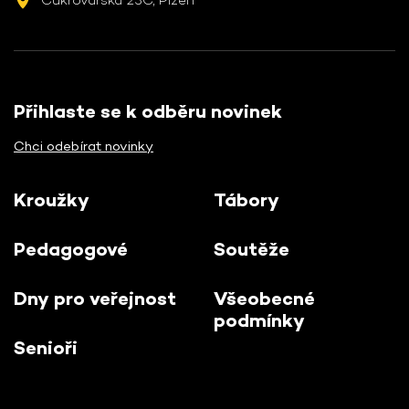
Přihlaste se k odběru novinek
Chci odebírat novinky
Kroužky
Tábory
Pedagogové
Soutěže
Dny pro veřejnost
Všeobecné
podmínky
Senioři